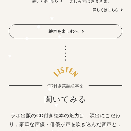
楽しみ方はさまざま。
詳しくはこちら
詳しくはこちら
絵本を楽しむへ
CD付き英語絵本を
聞いてみる
ラボ出版のCD付き絵本の魅力は，演出にこだわ
り，豪華な声優・俳優が声を吹き込んだ音声と，