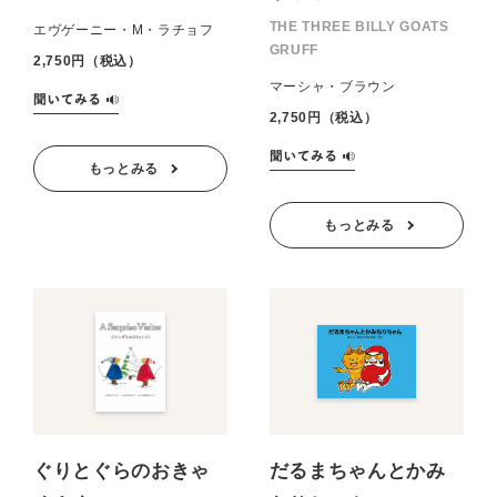
THE THREE BILLY GOATS
エヴゲーニー・M・ラチョフ
GRUFF
2,750円（税込）
マーシャ・ブラウン
2,750円（税込）
もっとみる
もっとみる
ぐりとぐらのおきゃ
だるまちゃんとかみ