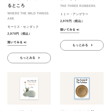
るところ
THE THREE ROBBERS
WHERE THE WILD THINGS
トミー・アンゲラー
ARE
2,970円（税込）
モーリス・センダック
2,970円（税込）
もっとみる
もっとみる