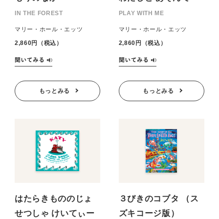
IN THE FOREST
PLAY WITH ME
マリー・ホール・エッツ
マリー・ホール・エッツ
2,860円（税込）
2,860円（税込）
もっとみる
もっとみる
はたらきもののじょ
３びきのコブタ （ス
せつしゃ けいてぃー
ズキコージ版）