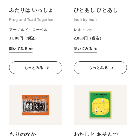
ふたりは いっしょ
ひとあし ひとあし
Frog and Toad Together
Inch by Inch
アーノルド・ローベル
レオ・レオニ
3,080円（税込）
2,860円（税込）
もっとみる
もっとみる
もりのなか
わたしと あそんで