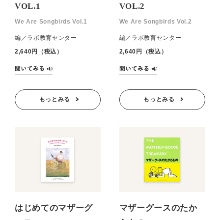
VOL.1
VOL.2
We Are Songbirds Vol.1
We Are Songbirds Vol.2
編／ラボ教育センター
編／ラボ教育センター
2,640円（税込）
2,640円（税込）
もっとみる
もっとみる
はじめてのマザーグ
マザーグースのたか