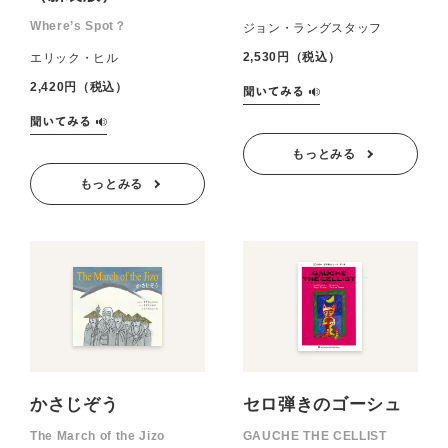
Where’s Spot？
ジョン・ラングスタッフ
2,530円（税込）
エリック・ヒル
2,420円（税込）
もっとみる
もっとみる
かさじぞう
セロ弾きのゴーシュ
The March of the Jizo
GAUCHE THE CELLIST