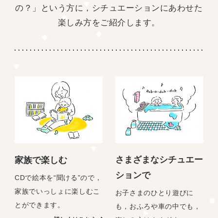
の？」という方に，
シチュエーションにあわせた
楽しみ方をご紹介します。
さまざまなシチュエー
家族で楽しむ
ションで
CDで絵本を“聞ける”ので，
家族でいっしょに楽しむこ
お子さまのひとり遊びに
とができます。
も，おふろや車の中でも，