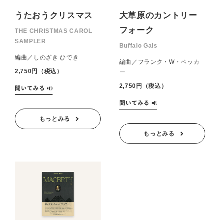
うたおうクリスマス
大草原のカントリー
フォーク
THE CHRISTMAS CAROL
SAMPLER
Buffalo Gals
編曲／しのざき ひでき
編曲／フランク・W・ベッカ
2,750円（税込）
ー
2,750円（税込）
もっとみる
もっとみる