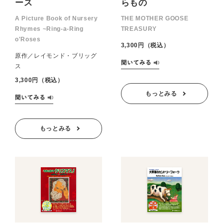
ース
らもの
A Picture Book of Nursery
THE MOTHER GOOSE
Rhymes ~Ring-a-Ring
TREASURY
o'Roses
3,300円（税込）
原作／レイモンド・ブリッグ
ス
3,300円（税込）
もっとみる
もっとみる