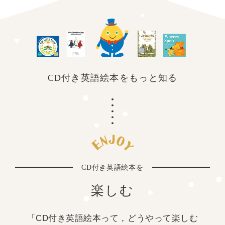
CD付き英語絵本を
もっと知る
CD付き英語絵本を
楽しむ
「CD付き英語絵本って，どうやって楽しむ