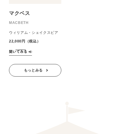
マクベス
MACBETH
ウィリアム・シェイクスピア
22,000円（税込）
もっとみる