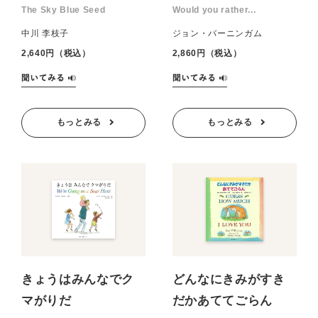
The Sky Blue Seed
Would you rather...
中川 李枝子
ジョン・バーニンガム
2,640円（税込）
2,860円（税込）
もっとみる
もっとみる
きょうはみんなでク
どんなにきみがすき
マがりだ
だかあててごらん