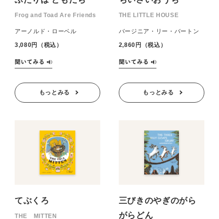
Frog and Toad Are Friends
THE LITTLE HOUSE
アーノルド・ローベル
バージニア・リー・バートン
3,080円（税込）
2,860円（税込）
もっとみる
もっとみる
てぶくろ
三びきのやぎのがら
がらどん
THE MITTEN