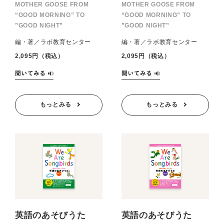
MOTHER GOOSE FROM
MOTHER GOOSE FROM
“GOOD MORNING” TO
“GOOD MORNING” TO
”GOOD NIGHT”
”GOOD NIGHT”
編・著／ラボ教育センター
編・著／ラボ教育センター
2,095円（税込）
2,095円（税込）
もっとみる
もっとみる
英語のあそびうた
英語のあそびうた