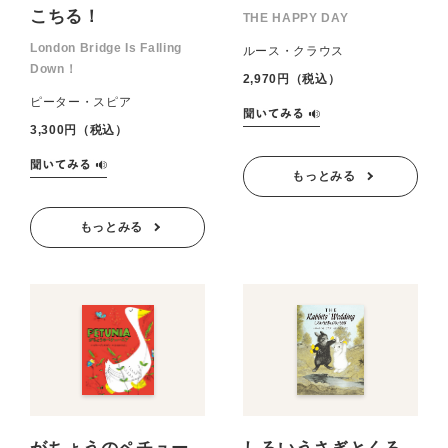
こちる！
THE HAPPY DAY
London Bridge Is Falling
ルース・クラウス
Down！
2,970円（税込）
ピーター・スピア
3,300円（税込）
もっとみる
もっとみる