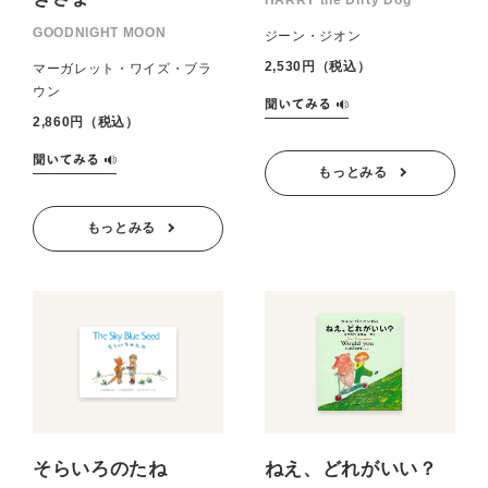
HARRY the Dirty Dog
GOODNIGHT MOON
ジーン・ジオン
2,530円（税込）
マーガレット・ワイズ・ブラ
ウン
2,860円（税込）
もっとみる
もっとみる
そらいろのたね
ねえ、どれがいい？