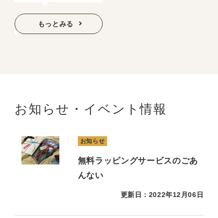
もっとみる
お知らせ・イベント情報
お知らせ
無料ラッピングサービスのごあ
んない
更新日：2022年12月06日