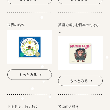
世界の名作
英語で楽しむ日本のおはな
し
もっとみる
もっとみる
ドキドキ，わくわく
遊ぶの大好き