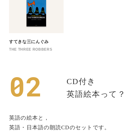
すてきな三にんぐみ
THE THREE ROBBERS
02
CD付き
英語絵本って？
英語の絵本と，
英語・日本語の朗読CDのセットです。