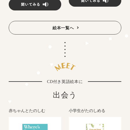
絵本一覧へ
CD付き英語絵本に
出会う
赤ちゃんとたのしむ
小学生がたのしめる