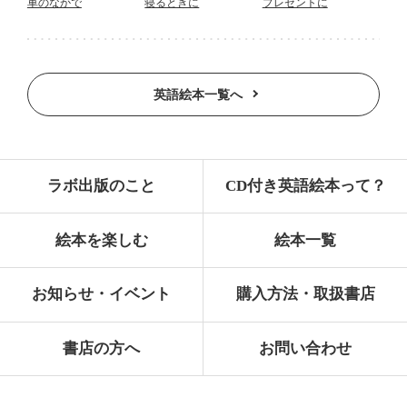
車のなかで
寝るときに
プレゼントに
英語絵本一覧へ
ラボ出版のこと
CD付き英語絵本って？
絵本を楽しむ
絵本一覧
お知らせ・イベント
購入方法・取扱書店
書店の方へ
お問い合わせ