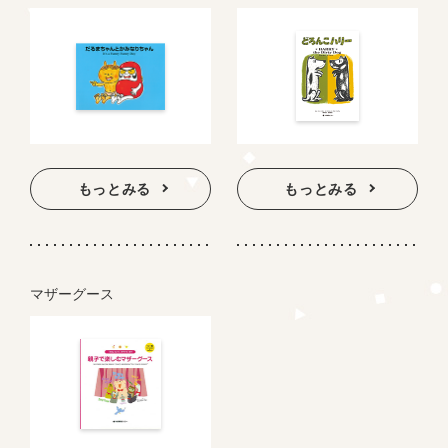
もっとみる
もっとみる
マザーグース