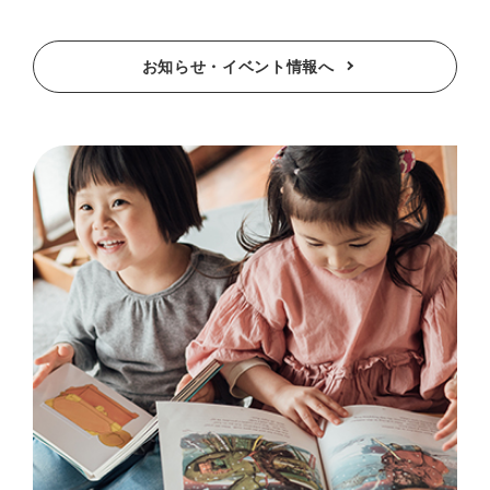
お知らせ・イベント情報へ