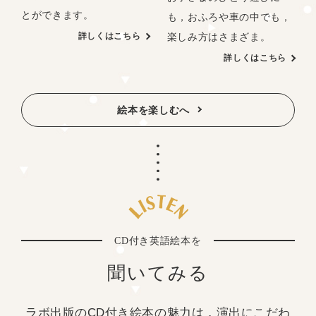
とができます。
も，おふろや車の中でも，
楽しみ方はさまざま。
詳しくはこちら
詳しくはこちら
絵本を楽しむへ
CD付き英語絵本を
聞いてみる
ラボ出版のCD付き絵本の魅力は，演出にこだわ