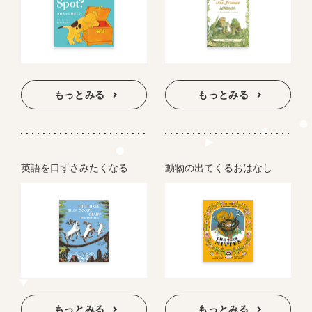
もっとみる
もっとみる
英語を口ずさみたくなる
動物の出てくるおはなし
もっとみる
もっとみる