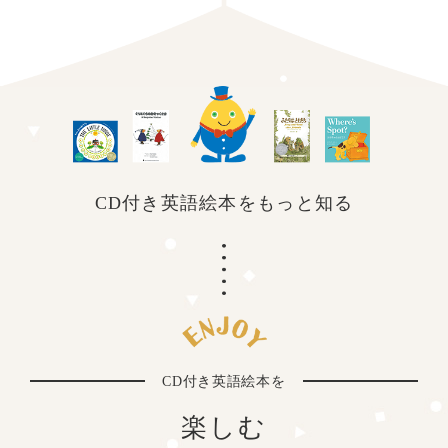
CD付き英語絵本を
もっと知る
CD付き英語絵本を
楽しむ