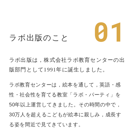
01
ラボ出版のこと
ラボ出版は，株式会社ラボ教育センターの
出
版部門として1991年に誕生しました。
ラボ教育センターは，絵本を通して，英語・感
性・社会性を育てる教室「ラボ・パーティ」を
50年以上運営してきました。その時間の中で，
30万人を超えるこどもが絵本に親しみ，成長す
る姿を間近で見てきています。