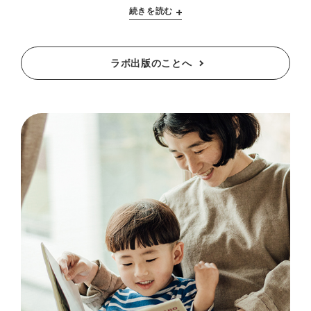
続きを読む
ラボ出版のことへ