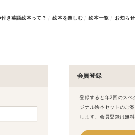
D付き英語絵本って？
絵本を楽しむ
絵本一覧
お知らせ
会員登録
登録すると年2回のスペ
ジナル絵本セットのご案
します。会員登録は無料