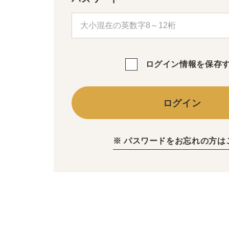
ログイン情報を保存
ログイン
※ パスワードをお忘れの方は