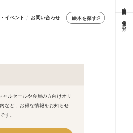
購入方法・取扱書店
・イベント
お問い合わせ
絵本を探す
書店の方へ
シャルセールや会員の方向けオリ
内など，お得な情報をお知らせ
です。