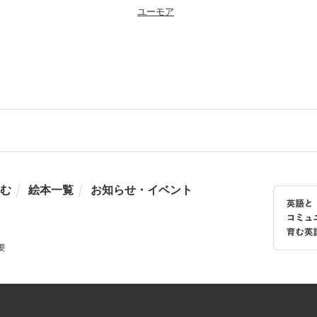
ユーモア
む
絵本一覧
お知らせ・イベント
要