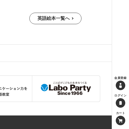
英語絵本一覧へ
会員登録
ログイン
カート