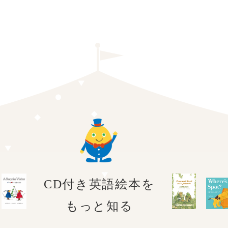
CD付き英語絵本を
もっと知る