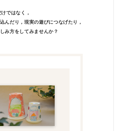
だけではなく，
込んだり，現実の遊びにつなげたり，
しみ方をしてみませんか？