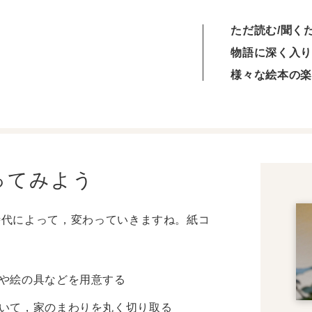
ただ読む/聞く
物語に深く入り
様々な絵本の楽
ってみよう
時代によって，変わっていきますね。紙コ
や絵の具などを用意する
いて，家のまわりを丸く切り取る