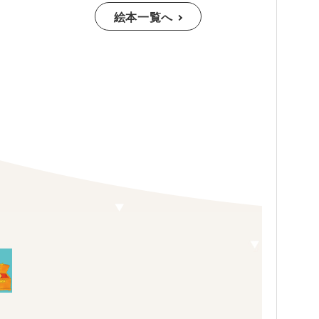
絵本一覧へ