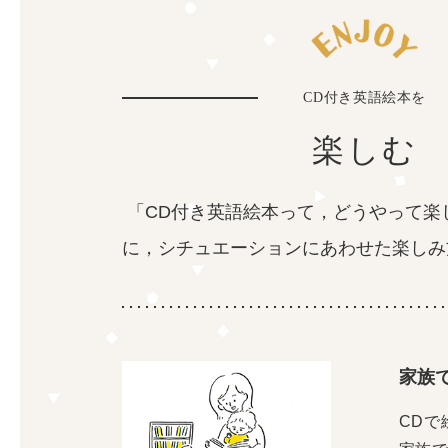
CD付き英語絵本を
楽しむ
「CD付き英語絵本って，どうやって楽
に，
シチュエーションにあわせた楽しみ
家族
CDで