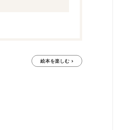
絵本を楽しむ