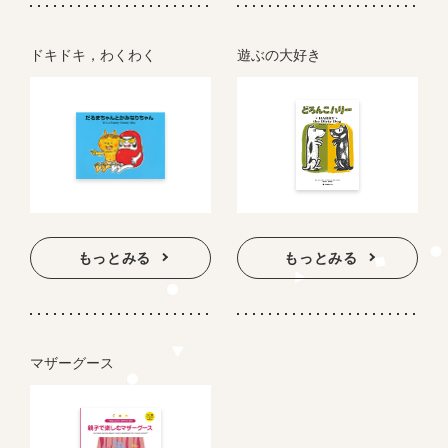
ドキドキ，わくわく
遊ぶの大好き
もっとみる
もっとみる
マザーグース