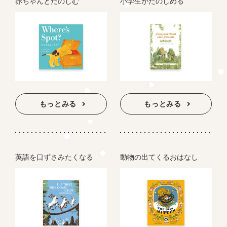
赤ちゃんとたのしむ
小学生がたのしめる
もっとみる
もっとみる
英語を口ずさみたくなる
動物の出てくるおはなし