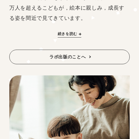
万人を超えるこどもが，絵本に親しみ，成長す
る姿を間近で見てきています。
続きを読む
ラボ出版のことへ