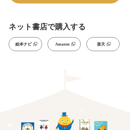
ネット書店で購入する
絵本ナビ
Amazon
楽天