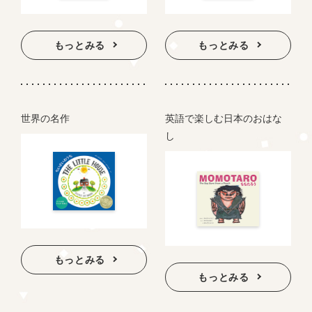
もっとみる
もっとみる
世界の名作
英語で楽しむ日本のおはな
し
もっとみる
もっとみる