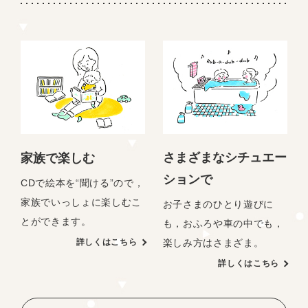
さまざまなシチュエー
家族で楽しむ
ションで
CDで絵本を“聞ける”ので，
家族でいっしょに楽しむこ
お子さまのひとり遊びに
とができます。
も，おふろや車の中でも，
楽しみ方はさまざま。
詳しくはこちら
詳しくはこちら