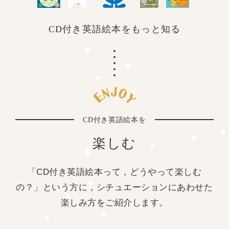
CD付き英語絵本を
もっと知る
CD付き英語絵本を
楽しむ
「CD付き英語絵本って，どうやって楽しむ
の？」という方に，
シチュエーションにあわせた
楽しみ方をご紹介します。