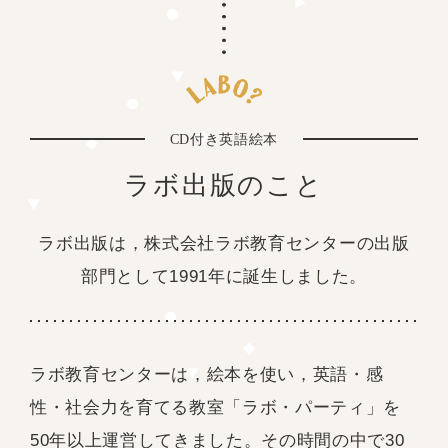
CD付き英語絵本
ラボ出版のこと
ラボ出版は，株式会社ラボ教育センターの
出版
部門として1991年に誕生しました。
ラボ教育センターは，絵本を使い，英語・感
性・社会力を育てる教室「ラボ・パーティ」を
50年以上運営してきました。その時間の中で30