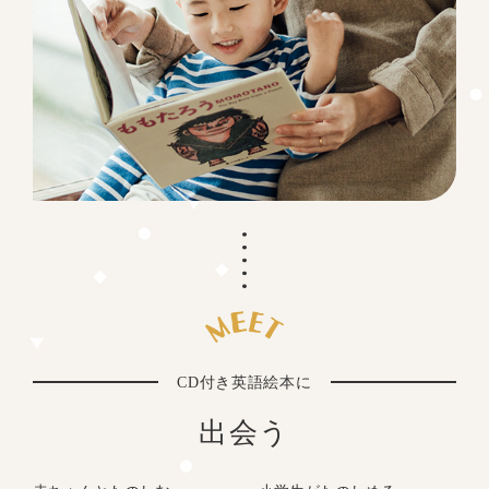
CD付き英語絵本に
出会う