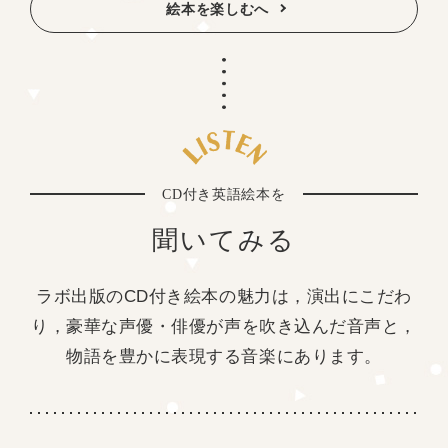
絵本を楽しむへ
CD付き英語絵本を
聞いてみる
ラボ出版のCD付き絵本の魅力は，演出にこだわ
り，豪華な声優・俳優が声を吹き込んだ音声と，
物語を豊かに表現する音楽にあります。