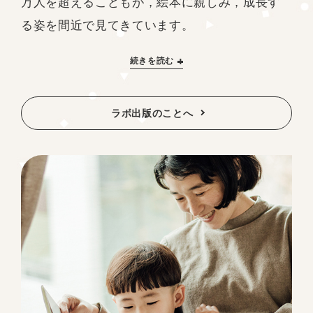
万人を超えるこどもが，絵本に親しみ，成長す
る姿を間近で見てきています。
続きを読む
ラボ出版のことへ