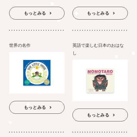
もっとみる
もっとみる
世界の名作
英語で楽しむ日本のおはな
し
もっとみる
もっとみる