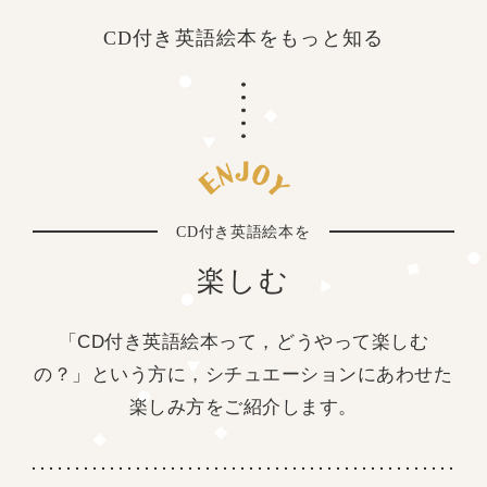
CD付き英語絵本を
もっと知る
CD付き英語絵本を
楽しむ
「CD付き英語絵本って，どうやって楽しむ
の？」という方に，
シチュエーションにあわせた
楽しみ方をご紹介します。