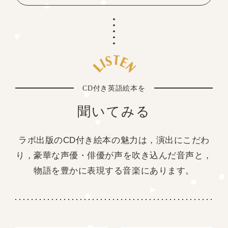
CD付き英語絵本を
聞いてみる
ラボ出版のCD付き絵本の魅力は，演出にこだわ
り，豪華な声優・俳優が声を吹き込んだ音声と，
物語を豊かに表現する音楽にあります。