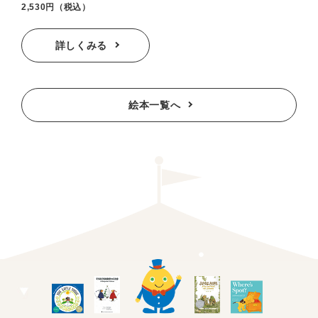
2,530円（税込）
詳しくみる
絵本一覧へ