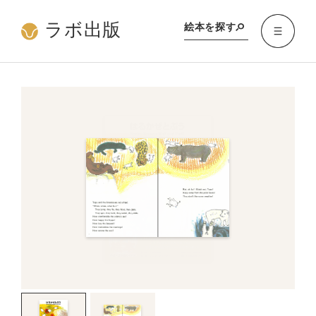
ラボ出版
絵本を探す