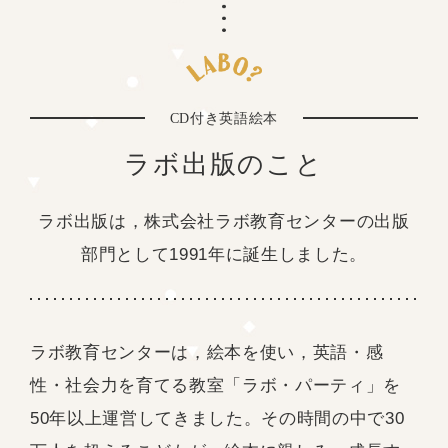
CD付き英語絵本
ラボ出版のこと
ラボ出版は，株式会社ラボ教育センターの
出版
部門として1991年に誕生しました。
ラボ教育センターは，絵本を使い，英語・感
性・社会力を育てる教室「ラボ・パーティ」を
50年以上運営してきました。その時間の中で30