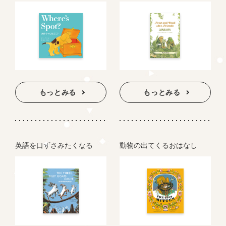
もっとみる
もっとみる
英語を口ずさみたくなる
動物の出てくるおはなし