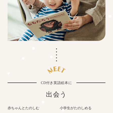
CD付き英語絵本に
出会う
赤ちゃんとたのしむ
小学生がたのしめる