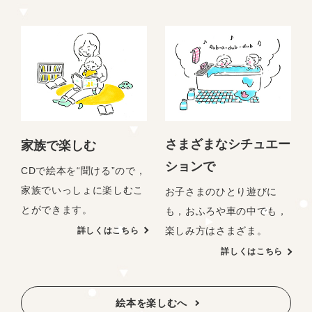
さまざまなシチュエー
家族で楽しむ
ションで
CDで絵本を“聞ける”ので，
家族でいっしょに楽しむこ
お子さまのひとり遊びに
とができます。
も，おふろや車の中でも，
楽しみ方はさまざま。
詳しくはこちら
詳しくはこちら
絵本を楽しむへ