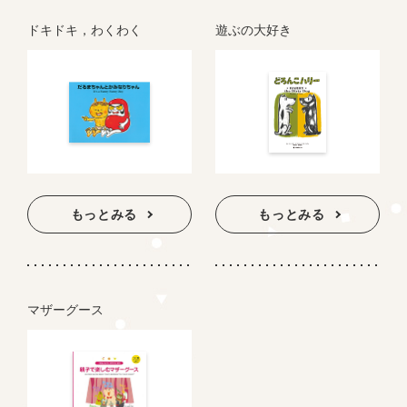
ドキドキ，わくわく
遊ぶの大好き
もっとみる
もっとみる
マザーグース