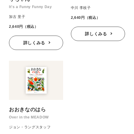
It's a Funny Funny Day
中川 李枝子
加古 里子
2,640円（税込）
2,640円（税込）
詳しくみる
詳しくみる
おおきなのはら
Over in the MEADOW
ジョン・ラングスタッフ